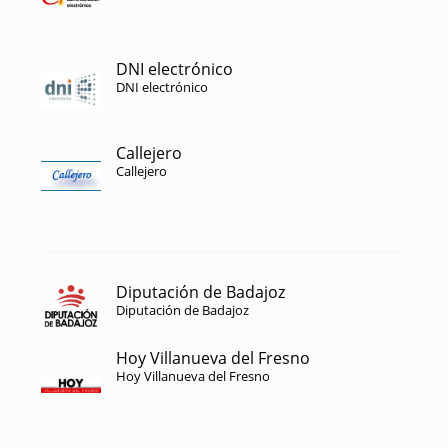
DNI electrónico
DNI electrónico
Callejero
Callejero
Diputación de Badajoz
Diputación de Badajoz
Hoy Villanueva del Fresno
Hoy Villanueva del Fresno