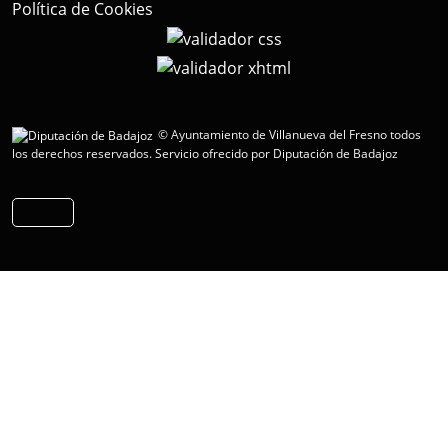
Política de Cookies
© Ayuntamiento de Villanueva del Fresno todos
los derechos reservados.
Servicio ofrecido por Diputación de Badajoz