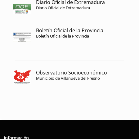
Diario Oficial de Extremadura
Diario Oficial de Extremadura
Boletín Oficial de la Provincia
Boletín Oficial de la Provincia
Observatorio Socioeconómico
Municipio de Villanueva del Fresno
Información