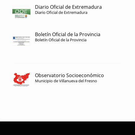
Diario Oficial de Extremadura
Diario Oficial de Extremadura
Boletín Oficial de la Provincia
Boletín Oficial de la Provincia
Observatorio Socioeconómico
Municipio de Villanueva del Fresno