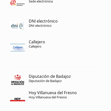
Sede electrónica
DNI electrónico
DNI electrónico
Callejero
Callejero
Diputación de Badajoz
Diputación de Badajoz
Hoy Villanueva del Fresno
Hoy Villanueva del Fresno