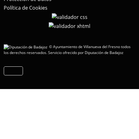
Política de Cookies
© Ayuntamiento de Villanueva del Fresno todos
los derechos reservados.
Servicio ofrecido por Diputación de Badajoz