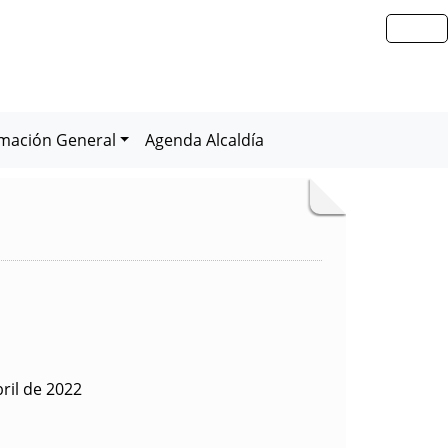
rmación General
Agenda Alcaldía
ril de 2022