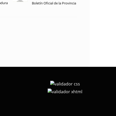
adura
Boletín Oficial de la Provincia