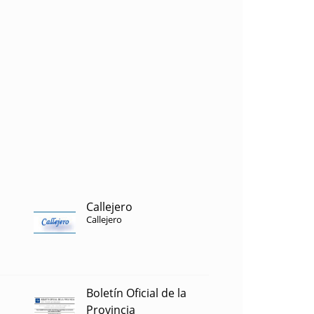
Callejero
Callejero
Boletín Oficial de la
Provincia