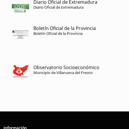
Diario Oficial de Extremadura
Diario Oficial de Extremadura
Boletín Oficial de la Provincia
Boletín Oficial de la Provincia
Observatorio Socioeconómico
Municipio de Villanueva del Fresno
Información