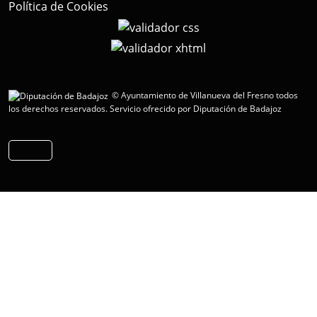
Política de Cookies
© Ayuntamiento de Villanueva del Fresno todos
los derechos reservados.
Servicio ofrecido por Diputación de Badajoz