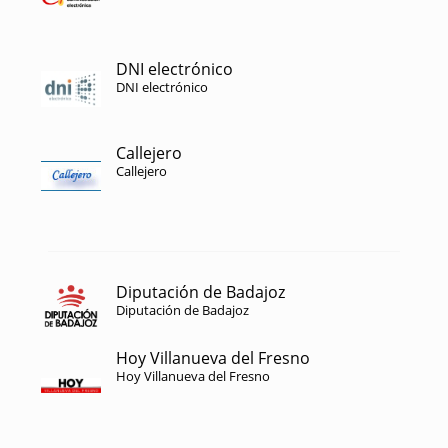
DNI electrónico
DNI electrónico
Callejero
Callejero
Diputación de Badajoz
Diputación de Badajoz
Hoy Villanueva del Fresno
Hoy Villanueva del Fresno