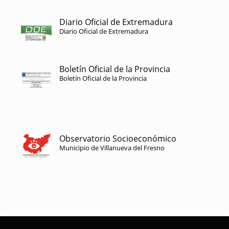
Diario Oficial de Extremadura
Diario Oficial de Extremadura
Boletín Oficial de la Provincia
Boletín Oficial de la Provincia
Observatorio Socioeconómico
Municipio de Villanueva del Fresno