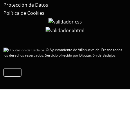
Protección de Datos
Política de Cookies
© Ayuntamiento de Villanueva del Fresno todos
los derechos reservados.
Servicio ofrecido por Diputación de Badajoz