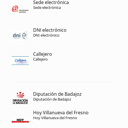
Sede electrónica
Sede electrónica
DNI electrónico
DNI electrónico
Callejero
Callejero
Diputación de Badajoz
Diputación de Badajoz
Hoy Villanueva del Fresno
Hoy Villanueva del Fresno