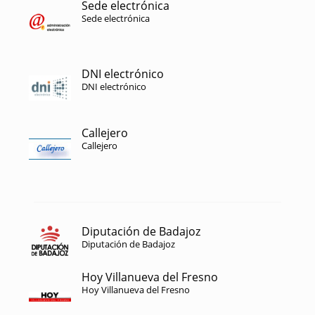
Sede electrónica
Sede electrónica
DNI electrónico
DNI electrónico
Callejero
Callejero
Diputación de Badajoz
Diputación de Badajoz
Hoy Villanueva del Fresno
Hoy Villanueva del Fresno