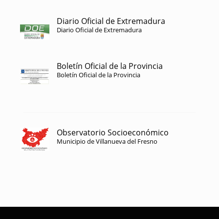
Diario Oficial de Extremadura
Diario Oficial de Extremadura
Boletín Oficial de la Provincia
Boletín Oficial de la Provincia
Observatorio Socioeconómico
Municipio de Villanueva del Fresno