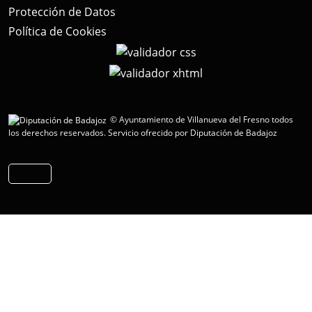
Protección de Datos
Política de Cookies
© Ayuntamiento de Villanueva del Fresno todos
los derechos reservados.
Servicio ofrecido por Diputación de Badajoz