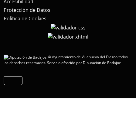
Accesibilidad
Protección de Datos
Política de Cookies
© Ayuntamiento de Villanueva del Fresno todos
los derechos reservados.
Servicio ofrecido por Diputación de Badajoz