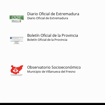
Diario Oficial de Extremadura
Diario Oficial de Extremadura
Boletín Oficial de la Provincia
Boletín Oficial de la Provincia
Observatorio Socioeconómico
Municipio de Villanueva del Fresno