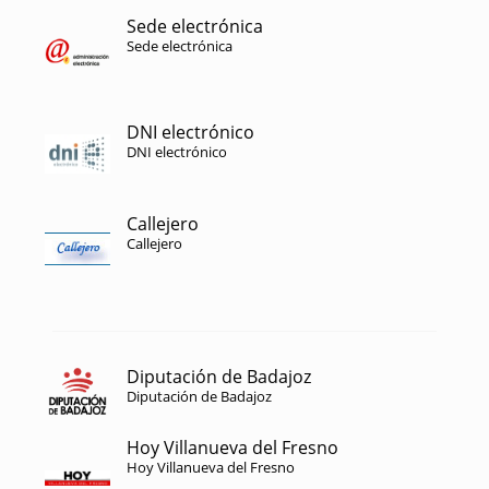
Sede electrónica
Sede electrónica
DNI electrónico
DNI electrónico
Callejero
Callejero
Diputación de Badajoz
Diputación de Badajoz
Hoy Villanueva del Fresno
Hoy Villanueva del Fresno