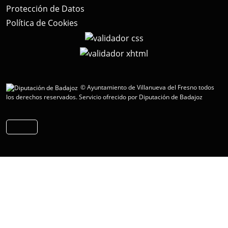
Protección de Datos
Política de Cookies
© Ayuntamiento de Villanueva del Fresno todos
los derechos reservados.
Servicio ofrecido por Diputación de Badajoz