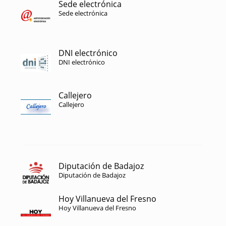
Sede electrónica
Sede electrónica
DNI electrónico
DNI electrónico
Callejero
Callejero
Diputación de Badajoz
Diputación de Badajoz
Hoy Villanueva del Fresno
Hoy Villanueva del Fresno