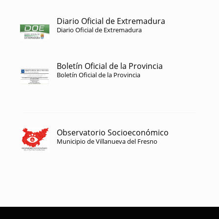
Diario Oficial de Extremadura
Diario Oficial de Extremadura
Boletín Oficial de la Provincia
Boletín Oficial de la Provincia
Observatorio Socioeconómico
Municipio de Villanueva del Fresno