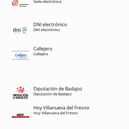
Sede electrónica
DNI electrónico
DNI electrónico
Callejero
Callejero
Diputación de Badajoz
Diputación de Badajoz
Hoy Villanueva del Fresno
Hoy Villanueva del Fresno