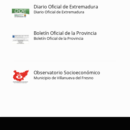
Diario Oficial de Extremadura
Diario Oficial de Extremadura
Boletín Oficial de la Provincia
Boletín Oficial de la Provincia
Observatorio Socioeconómico
Municipio de Villanueva del Fresno