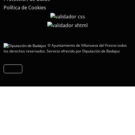
Política de Cookies
© Ayuntamiento de Villanueva del Fresno todos
los derechos reservados.
Servicio ofrecido por Diputación de Badajoz