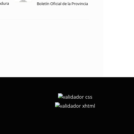
adura
Boletín Oficial de la Provincia