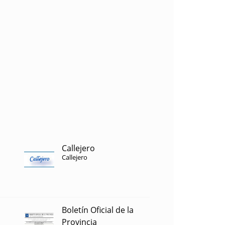
Callejero
Callejero
Boletín Oficial de la
Provincia