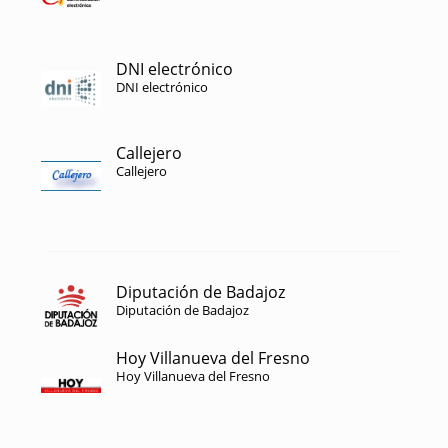
DNI electrónico
DNI electrónico
Callejero
Callejero
Diputación de Badajoz
Diputación de Badajoz
Hoy Villanueva del Fresno
Hoy Villanueva del Fresno