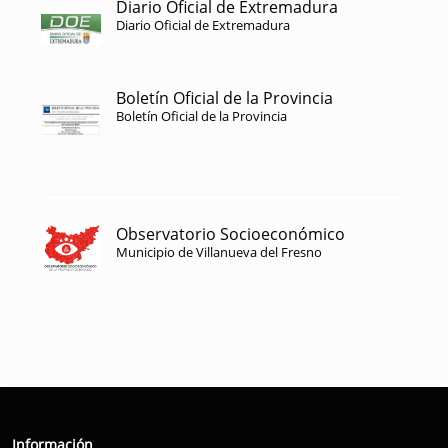
Diario Oficial de Extremadura
Diario Oficial de Extremadura
Boletín Oficial de la Provincia
Boletín Oficial de la Provincia
Observatorio Socioeconómico
Municipio de Villanueva del Fresno
Información