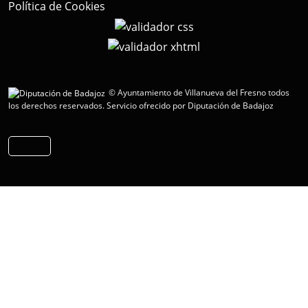
Política de Cookies
© Ayuntamiento de Villanueva del Fresno todos
los derechos reservados.
Servicio ofrecido por Diputación de Badajoz