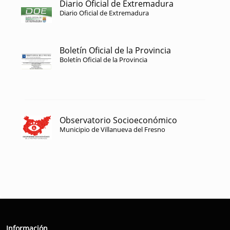
Diario Oficial de Extremadura
Diario Oficial de Extremadura
Boletín Oficial de la Provincia
Boletín Oficial de la Provincia
Observatorio Socioeconómico
Municipio de Villanueva del Fresno
Información