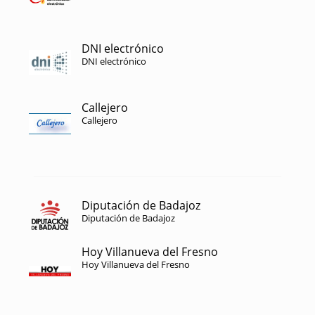
DNI electrónico
DNI electrónico
Callejero
Callejero
Diputación de Badajoz
Diputación de Badajoz
Hoy Villanueva del Fresno
Hoy Villanueva del Fresno