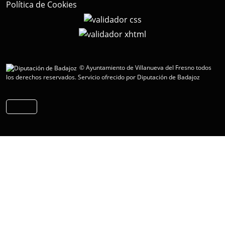
Política de Cookies
© Ayuntamiento de Villanueva del Fresno todos
los derechos reservados.
Servicio ofrecido por Diputación de Badajoz