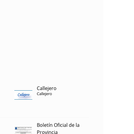
Callejero
Callejero
Boletín Oficial de la
Provincia