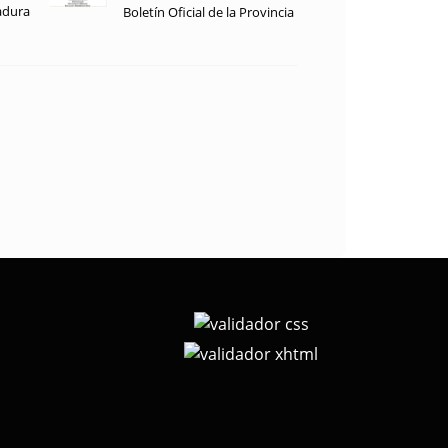
adura
Boletín Oficial de la Provincia