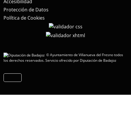
Accesibilidad
Protección de Datos
Política de Cookies
© Ayuntamiento de Villanueva del Fresno todos
los derechos reservados.
Servicio ofrecido por Diputación de Badajoz