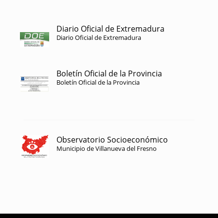
Diario Oficial de Extremadura
Diario Oficial de Extremadura
Boletín Oficial de la Provincia
Boletín Oficial de la Provincia
Observatorio Socioeconómico
Municipio de Villanueva del Fresno