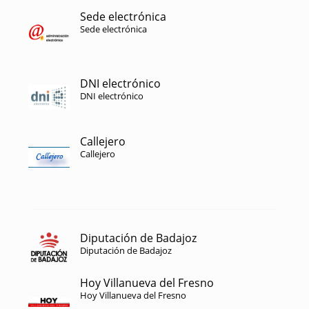
Sede electrónica
Sede electrónica
DNI electrónico
DNI electrónico
Callejero
Callejero
Diputación de Badajoz
Diputación de Badajoz
Hoy Villanueva del Fresno
Hoy Villanueva del Fresno