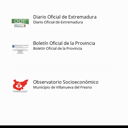
Diario Oficial de Extremadura
Diario Oficial de Extremadura
Boletín Oficial de la Provincia
Boletín Oficial de la Provincia
Observatorio Socioeconómico
Municipio de Villanueva del Fresno