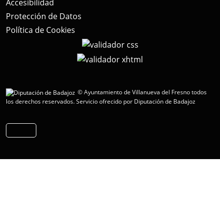
Accesibilidad
Protección de Datos
Política de Cookies
© Ayuntamiento de Villanueva del Fresno todos
los derechos reservados.
Servicio ofrecido por Diputación de Badajoz