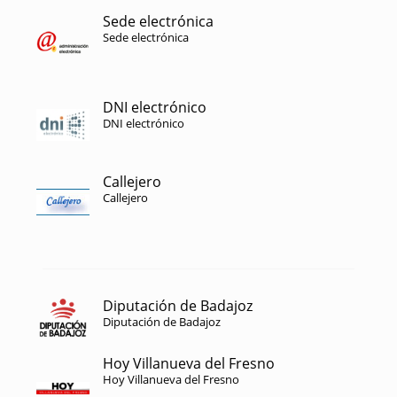
Sede electrónica
Sede electrónica
DNI electrónico
DNI electrónico
Callejero
Callejero
Diputación de Badajoz
Diputación de Badajoz
Hoy Villanueva del Fresno
Hoy Villanueva del Fresno