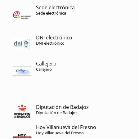
Sede electrónica
Sede electrónica
DNI electrónico
DNI electrónico
Callejero
Callejero
Diputación de Badajoz
Diputación de Badajoz
Hoy Villanueva del Fresno
Hoy Villanueva del Fresno