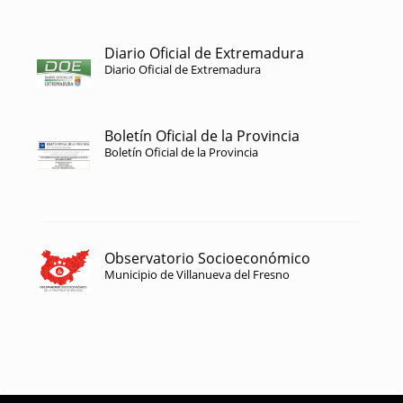
Diario Oficial de Extremadura
Diario Oficial de Extremadura
Boletín Oficial de la Provincia
Boletín Oficial de la Provincia
Observatorio Socioeconómico
Municipio de Villanueva del Fresno