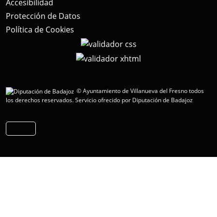
Accesibilidad
Protección de Datos
Política de Cookies
© Ayuntamiento de Villanueva del Fresno todos
los derechos reservados.
Servicio ofrecido por Diputación de Badajoz