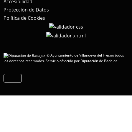
Accesibilidad
Protección de Datos
Política de Cookies
© Ayuntamiento de Villanueva del Fresno todos
los derechos reservados.
Servicio ofrecido por Diputación de Badajoz