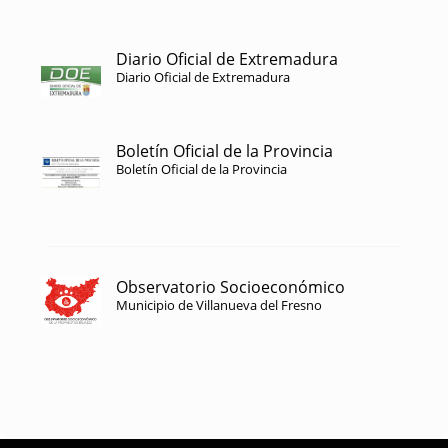
Diario Oficial de Extremadura
Diario Oficial de Extremadura
Boletín Oficial de la Provincia
Boletín Oficial de la Provincia
Observatorio Socioeconómico
Municipio de Villanueva del Fresno