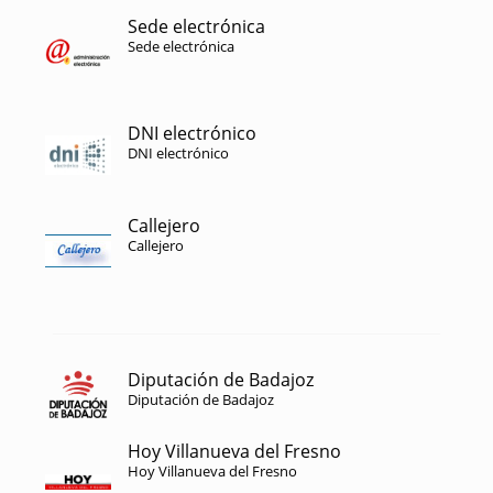
Sede electrónica
Sede electrónica
DNI electrónico
DNI electrónico
Callejero
Callejero
Diputación de Badajoz
Diputación de Badajoz
Hoy Villanueva del Fresno
Hoy Villanueva del Fresno