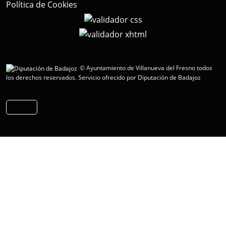
Política de Cookies
© Ayuntamiento de Villanueva del Fresno todos
los derechos reservados.
Servicio ofrecido por Diputación de Badajoz