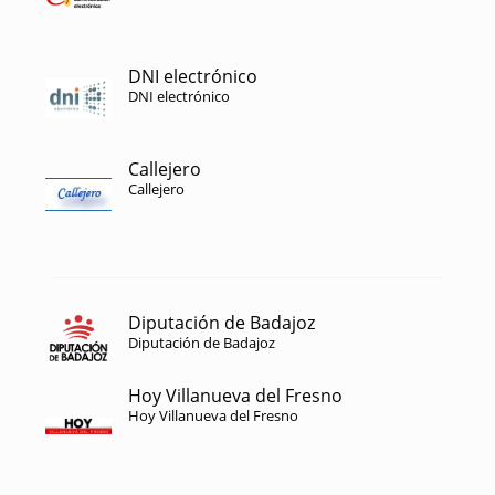
DNI electrónico
DNI electrónico
Callejero
Callejero
Diputación de Badajoz
Diputación de Badajoz
Hoy Villanueva del Fresno
Hoy Villanueva del Fresno