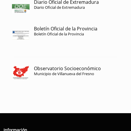
Diario Oficial de Extremadura
Diario Oficial de Extremadura
Boletín Oficial de la Provincia
Boletín Oficial de la Provincia
Observatorio Socioeconómico
Municipio de Villanueva del Fresno
Información