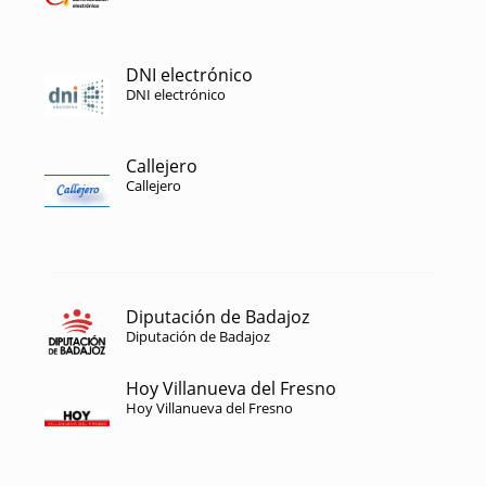
DNI electrónico
DNI electrónico
Callejero
Callejero
Diputación de Badajoz
Diputación de Badajoz
Hoy Villanueva del Fresno
Hoy Villanueva del Fresno