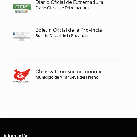
Diario Oficial de Extremadura
Diario Oficial de Extremadura
Boletín Oficial de la Provincia
Boletín Oficial de la Provincia
Observatorio Socioeconómico
Municipio de Villanueva del Fresno
Información