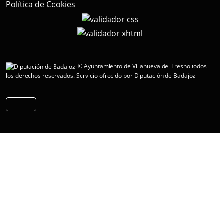
Política de Cookies
© Ayuntamiento de Villanueva del Fresno todos
los derechos reservados.
Servicio ofrecido por Diputación de Badajoz