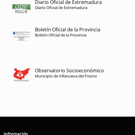
Diario Oficial de Extremadura
Diario Oficial de Extremadura
Boletín Oficial de la Provincia
Boletín Oficial de la Provincia
Observatorio Socioeconómico
Municipio de Villanueva del Fresno
Información