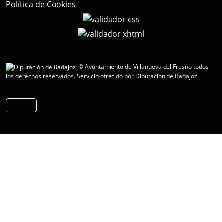
Política de Cookies
© Ayuntamiento de Villanueva del Fresno todos
los derechos reservados.
Servicio ofrecido por Diputación de Badajoz