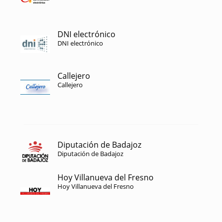
DNI electrónico
DNI electrónico
Callejero
Callejero
Diputación de Badajoz
Diputación de Badajoz
Hoy Villanueva del Fresno
Hoy Villanueva del Fresno