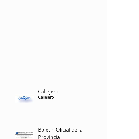
Callejero
Callejero
Boletín Oficial de la
Provincia