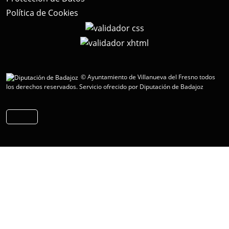
Política de Cookies
© Ayuntamiento de Villanueva del Fresno todos
los derechos reservados.
Servicio ofrecido por Diputación de Badajoz