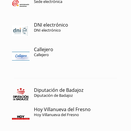
Sede electrónica
DNI electrónico
DNI electrónico
Callejero
Callejero
Diputación de Badajoz
Diputación de Badajoz
Hoy Villanueva del Fresno
Hoy Villanueva del Fresno