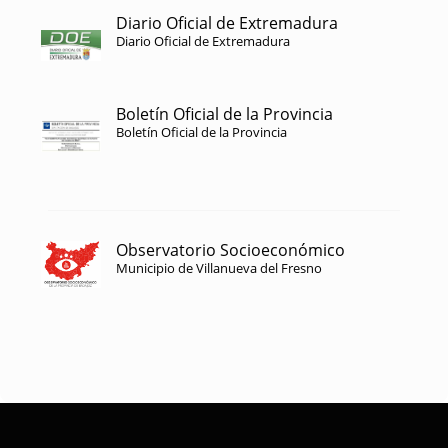
Diario Oficial de Extremadura
Diario Oficial de Extremadura
Boletín Oficial de la Provincia
Boletín Oficial de la Provincia
Observatorio Socioeconómico
Municipio de Villanueva del Fresno