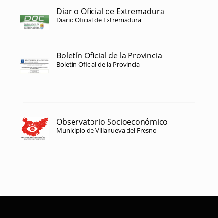
Diario Oficial de Extremadura
Diario Oficial de Extremadura
Boletín Oficial de la Provincia
Boletín Oficial de la Provincia
Observatorio Socioeconómico
Municipio de Villanueva del Fresno