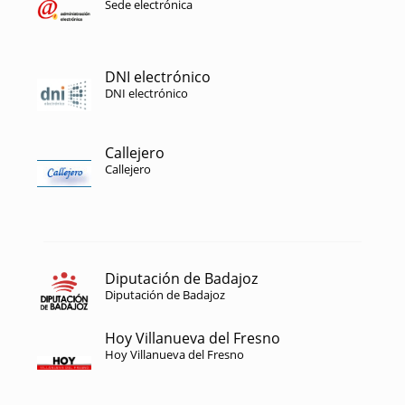
Sede electrónica
DNI electrónico
DNI electrónico
Callejero
Callejero
Diputación de Badajoz
Diputación de Badajoz
Hoy Villanueva del Fresno
Hoy Villanueva del Fresno