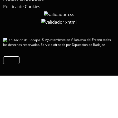
Política de Cookies
© Ayuntamiento de Villanueva del Fresno todos
los derechos reservados.
Servicio ofrecido por Diputación de Badajoz