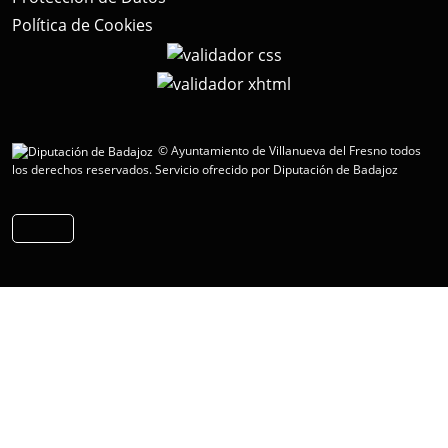
Política de Cookies
© Ayuntamiento de Villanueva del Fresno todos
los derechos reservados.
Servicio ofrecido por Diputación de Badajoz