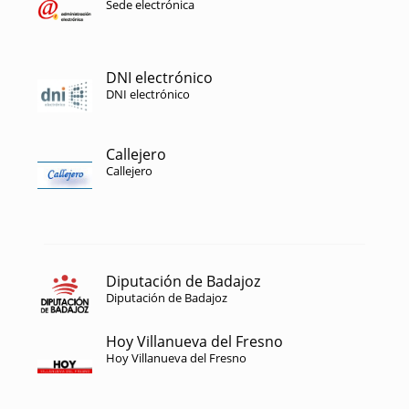
Sede electrónica
DNI electrónico
DNI electrónico
Callejero
Callejero
Diputación de Badajoz
Diputación de Badajoz
Hoy Villanueva del Fresno
Hoy Villanueva del Fresno