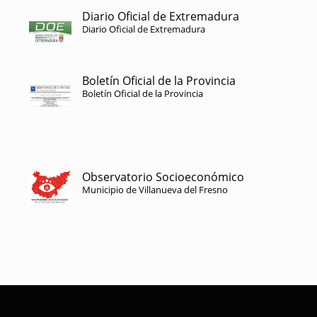
Diario Oficial de Extremadura
Diario Oficial de Extremadura
Boletín Oficial de la Provincia
Boletín Oficial de la Provincia
Observatorio Socioeconómico
Municipio de Villanueva del Fresno