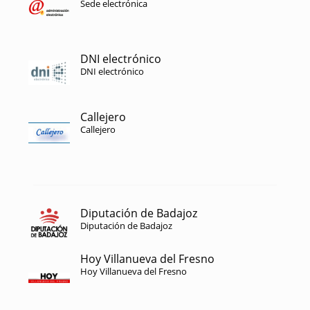
Sede electrónica
DNI electrónico
DNI electrónico
Callejero
Callejero
Diputación de Badajoz
Diputación de Badajoz
Hoy Villanueva del Fresno
Hoy Villanueva del Fresno