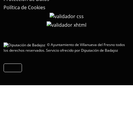
Política de Cookies
© Ayuntamiento de Villanueva del Fresno todos
los derechos reservados.
Servicio ofrecido por Diputación de Badajoz