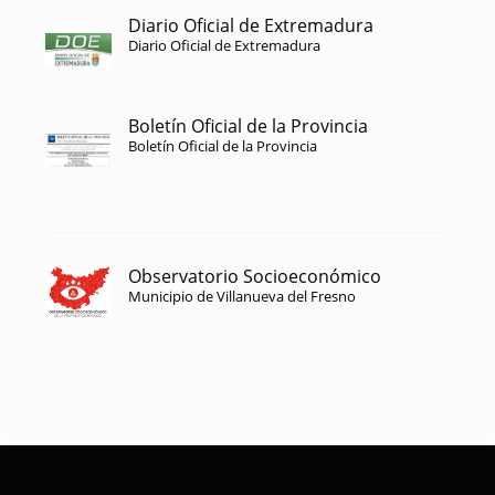
Diario Oficial de Extremadura
Diario Oficial de Extremadura
Boletín Oficial de la Provincia
Boletín Oficial de la Provincia
Observatorio Socioeconómico
Municipio de Villanueva del Fresno