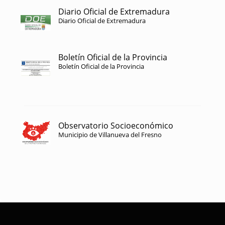
Diario Oficial de Extremadura
Diario Oficial de Extremadura
Boletín Oficial de la Provincia
Boletín Oficial de la Provincia
Observatorio Socioeconómico
Municipio de Villanueva del Fresno