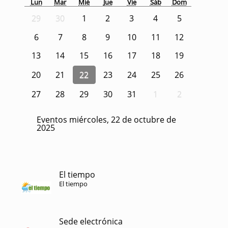
Lun
Mar
Mié
Jue
Vie
Sáb
Dom
29
30
1
2
3
4
5
6
7
8
9
10
11
12
13
14
15
16
17
18
19
20
21
22
23
24
25
26
27
28
29
30
31
1
2
Eventos miércoles, 22 de octubre de
2025
El tiempo
El tiempo
Sede electrónica