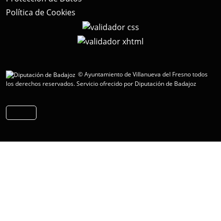
Política de Cookies
© Ayuntamiento de Villanueva del Fresno todos
los derechos reservados.
Servicio ofrecido por Diputación de Badajoz