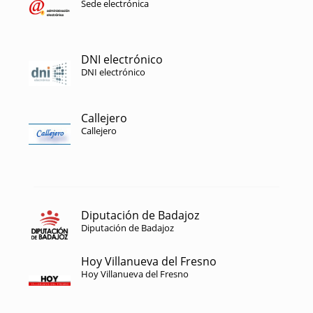
Sede electrónica
DNI electrónico
DNI electrónico
Callejero
Callejero
Diputación de Badajoz
Diputación de Badajoz
Hoy Villanueva del Fresno
Hoy Villanueva del Fresno