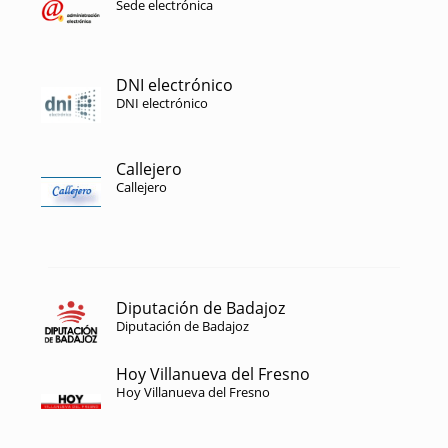
Sede electrónica
DNI electrónico
DNI electrónico
Callejero
Callejero
Diputación de Badajoz
Diputación de Badajoz
Hoy Villanueva del Fresno
Hoy Villanueva del Fresno