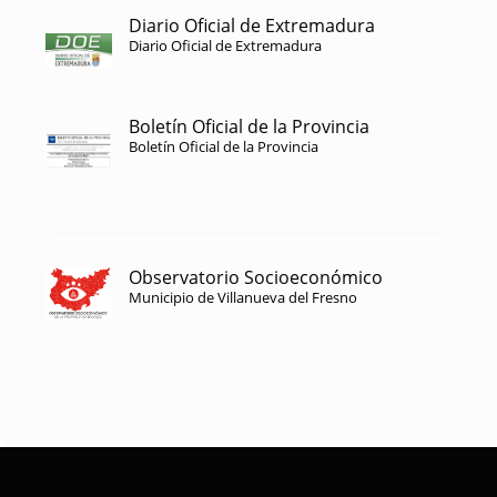
Diario Oficial de Extremadura
Diario Oficial de Extremadura
Boletín Oficial de la Provincia
Boletín Oficial de la Provincia
Observatorio Socioeconómico
Municipio de Villanueva del Fresno