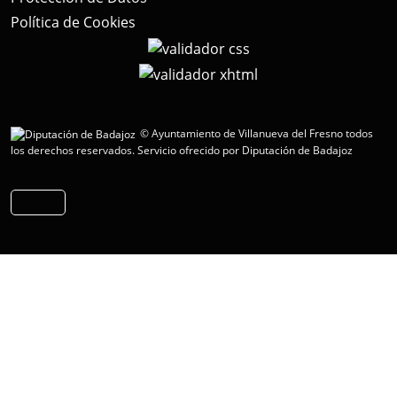
Política de Cookies
© Ayuntamiento de Villanueva del Fresno todos
los derechos reservados.
Servicio ofrecido por Diputación de Badajoz