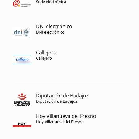
Sede electrónica
DNI electrónico
DNI electrónico
Callejero
Callejero
Diputación de Badajoz
Diputación de Badajoz
Hoy Villanueva del Fresno
Hoy Villanueva del Fresno