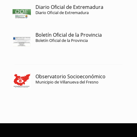
Diario Oficial de Extremadura
Diario Oficial de Extremadura
Boletín Oficial de la Provincia
Boletín Oficial de la Provincia
Observatorio Socioeconómico
Municipio de Villanueva del Fresno