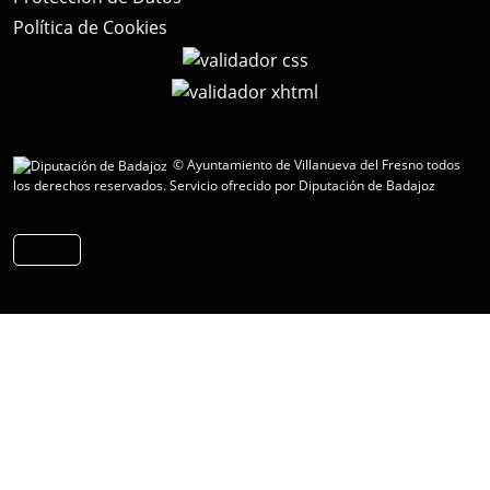
Política de Cookies
© Ayuntamiento de Villanueva del Fresno todos
los derechos reservados.
Servicio ofrecido por Diputación de Badajoz