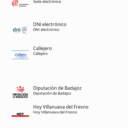
Sede electrónica
DNI electrónico
DNI electrónico
Callejero
Callejero
Diputación de Badajoz
Diputación de Badajoz
Hoy Villanueva del Fresno
Hoy Villanueva del Fresno