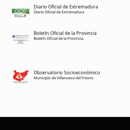
Diario Oficial de Extremadura
Diario Oficial de Extremadura
Boletín Oficial de la Provincia
Boletín Oficial de la Provincia
Observatorio Socioeconómico
Municipio de Villanueva del Fresno