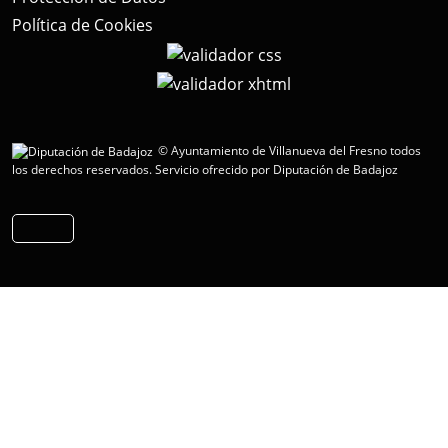
Política de Cookies
© Ayuntamiento de Villanueva del Fresno todos
los derechos reservados.
Servicio ofrecido por Diputación de Badajoz