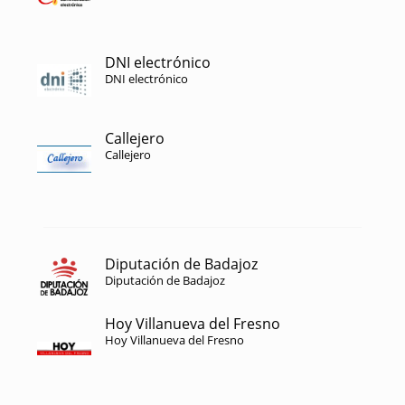
DNI electrónico
DNI electrónico
Callejero
Callejero
Diputación de Badajoz
Diputación de Badajoz
Hoy Villanueva del Fresno
Hoy Villanueva del Fresno