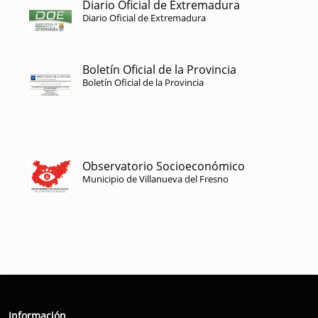
Diario Oficial de Extremadura
Diario Oficial de Extremadura
Boletín Oficial de la Provincia
Boletín Oficial de la Provincia
Observatorio Socioeconómico
Municipio de Villanueva del Fresno
Información