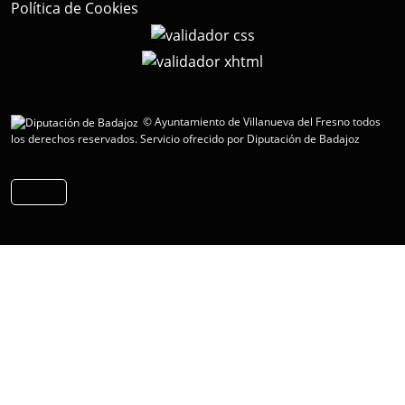
Política de Cookies
© Ayuntamiento de Villanueva del Fresno todos
los derechos reservados.
Servicio ofrecido por Diputación de Badajoz