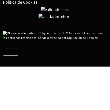
Política de Cookies
© Ayuntamiento de Villanueva del Fresno todos
los derechos reservados.
Servicio ofrecido por Diputación de Badajoz