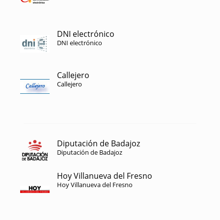
DNI electrónico
DNI electrónico
Callejero
Callejero
Diputación de Badajoz
Diputación de Badajoz
Hoy Villanueva del Fresno
Hoy Villanueva del Fresno