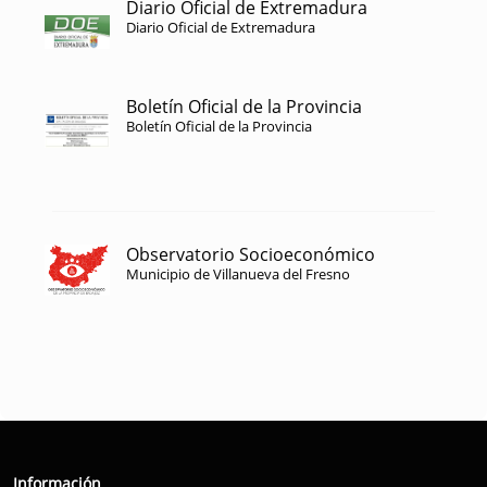
Diario Oficial de Extremadura
Diario Oficial de Extremadura
Boletín Oficial de la Provincia
Boletín Oficial de la Provincia
Observatorio Socioeconómico
Municipio de Villanueva del Fresno
Información