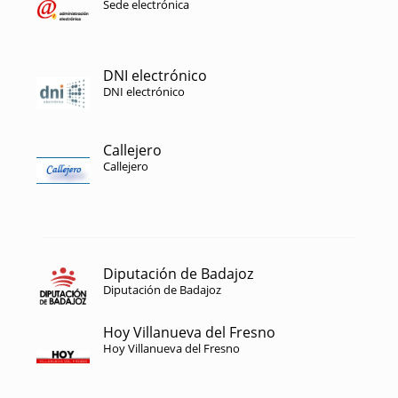
Sede electrónica
DNI electrónico
DNI electrónico
Callejero
Callejero
Diputación de Badajoz
Diputación de Badajoz
Hoy Villanueva del Fresno
Hoy Villanueva del Fresno