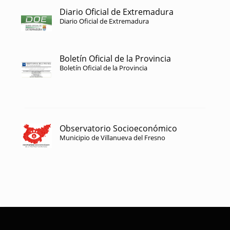
Diario Oficial de Extremadura
Diario Oficial de Extremadura
Boletín Oficial de la Provincia
Boletín Oficial de la Provincia
Observatorio Socioeconómico
Municipio de Villanueva del Fresno