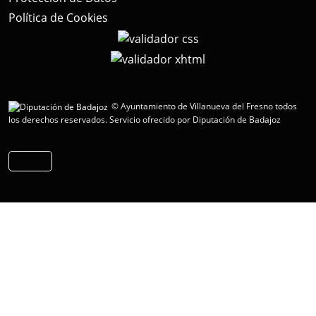
Política de Cookies
© Ayuntamiento de Villanueva del Fresno todos
los derechos reservados.
Servicio ofrecido por Diputación de Badajoz