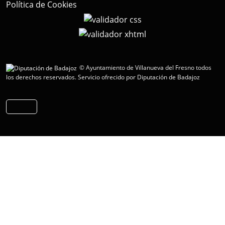
Política de Cookies
© Ayuntamiento de Villanueva del Fresno todos
los derechos reservados.
Servicio ofrecido por Diputación de Badajoz