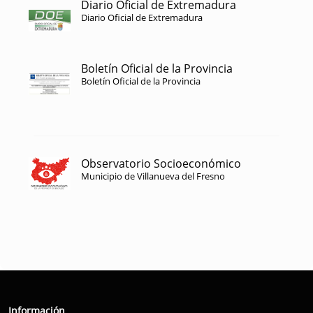
Diario Oficial de Extremadura
Diario Oficial de Extremadura
Boletín Oficial de la Provincia
Boletín Oficial de la Provincia
Observatorio Socioeconómico
Municipio de Villanueva del Fresno
Información