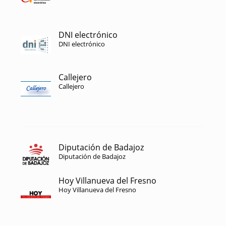
DNI electrónico
DNI electrónico
Callejero
Callejero
Diputación de Badajoz
Diputación de Badajoz
Hoy Villanueva del Fresno
Hoy Villanueva del Fresno