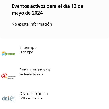
Eventos activos para el día 12 de
mayo de 2024
No existe Información
El tiempo
El tiempo
Sede electrónica
Sede electrónica
DNI electrónico
DNI electrónico