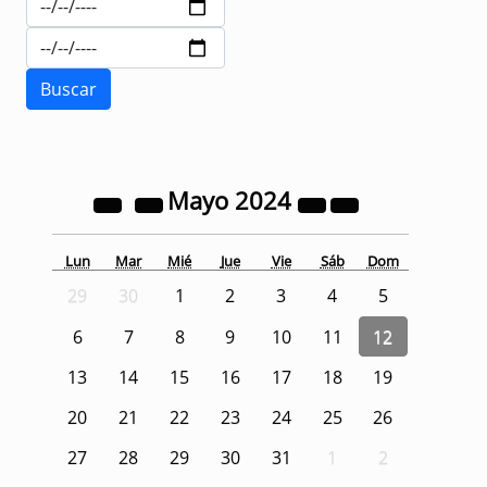
Mayo
2024
Lun
Mar
Mié
Jue
Vie
Sáb
Dom
29
30
1
2
3
4
5
6
7
8
9
10
11
12
13
14
15
16
17
18
19
20
21
22
23
24
25
26
27
28
29
30
31
1
2