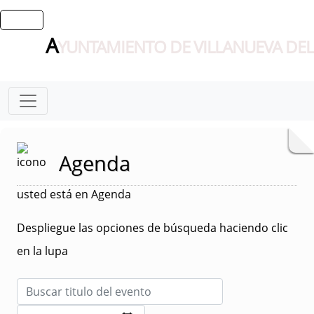
A
YUNTAMIENTO DE VILLANUEVA DEL
Agenda
usted está en Agenda
Despliegue las opciones de búsqueda haciendo clic
en la lupa