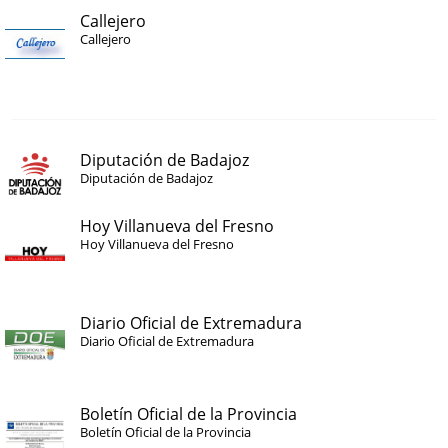
Callejero
Callejero
Diputación de Badajoz
Diputación de Badajoz
Hoy Villanueva del Fresno
Hoy Villanueva del Fresno
Diario Oficial de Extremadura
Diario Oficial de Extremadura
Boletín Oficial de la Provincia
Boletín Oficial de la Provincia