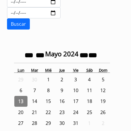
Mayo
2024
Lun
Mar
Mié
Jue
Vie
Sáb
Dom
29
30
1
2
3
4
5
6
7
8
9
10
11
12
13
14
15
16
17
18
19
20
21
22
23
24
25
26
27
28
29
30
31
1
2