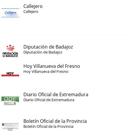
Callejero
Callejero
Diputación de Badajoz
Diputación de Badajoz
Hoy Villanueva del Fresno
Hoy Villanueva del Fresno
Diario Oficial de Extremadura
Diario Oficial de Extremadura
Boletín Oficial de la Provincia
Boletín Oficial de la Provincia