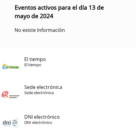
Eventos activos para el día 13 de
mayo de 2024
No existe Información
El tiempo
El tiempo
Sede electrónica
Sede electrónica
DNI electrónico
DNI electrónico