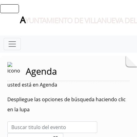
A
YUNTAMIENTO DE VILLANUEVA DEL
Agenda
usted está en Agenda
Despliegue las opciones de búsqueda haciendo clic
en la lupa