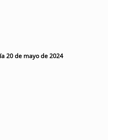
día 20 de mayo de 2024