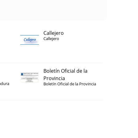
Callejero
Callejero
Boletín Oficial de la
Provincia
adura
Boletín Oficial de la Provincia