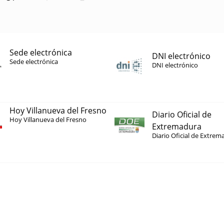
Sede electrónica
DNI electrónico
Sede electrónica
DNI electrónico
Hoy Villanueva del Fresno
Diario Oficial de
Hoy Villanueva del Fresno
Extremadura
Diario Oficial de Extrem