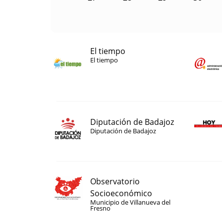
El tiempo
El tiempo
Diputación de Badajoz
Diputación de Badajoz
Observatorio
Socioeconómico
Municipio de Villanueva del
Fresno