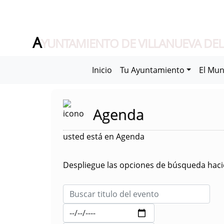
A
YUNTAMIENTO DE VILLANUEVA DEL
Inicio
Tu Ayuntamiento
El Mun
Agenda
usted está en Agenda
Despliegue las opciones de búsqueda hacie