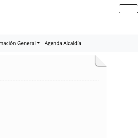
rmación General
Agenda Alcaldía