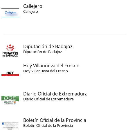
Callejero
Callejero
Diputación de Badajoz
Diputación de Badajoz
Hoy Villanueva del Fresno
Hoy Villanueva del Fresno
Diario Oficial de Extremadura
Diario Oficial de Extremadura
Boletín Oficial de la Provincia
Boletín Oficial de la Provincia