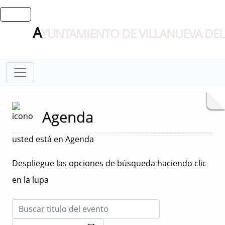
A
YUNTAMIENTO DE VILLANUEVA DEL
Agenda
usted está en Agenda
Despliegue las opciones de búsqueda haciendo clic
en la lupa