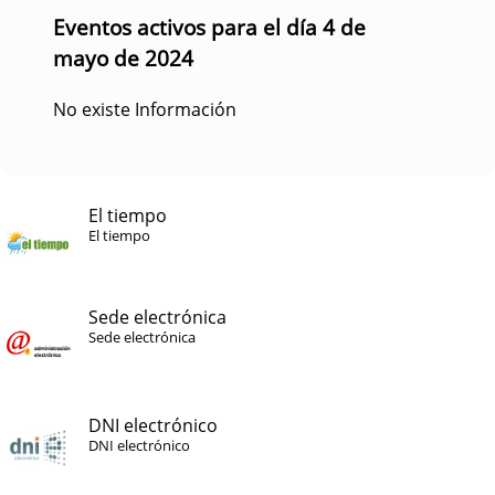
Eventos activos para el día 4 de
mayo de 2024
No existe Información
El tiempo
El tiempo
Sede electrónica
Sede electrónica
DNI electrónico
DNI electrónico