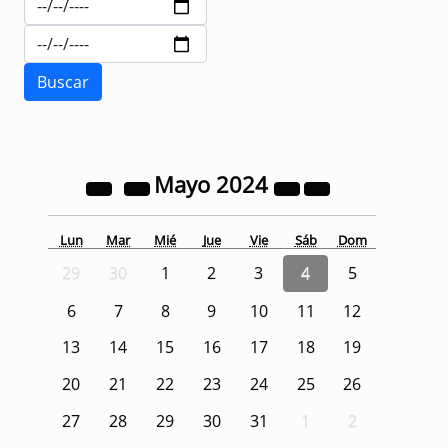
Mayo
2024
Lun
Mar
Mié
Jue
Vie
Sáb
Dom
29
30
1
2
3
4
5
6
7
8
9
10
11
12
13
14
15
16
17
18
19
20
21
22
23
24
25
26
27
28
29
30
31
1
2