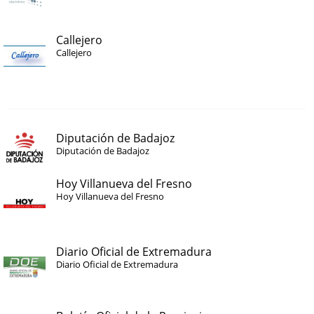
Callejero
Callejero
Diputación de Badajoz
Diputación de Badajoz
Hoy Villanueva del Fresno
Hoy Villanueva del Fresno
Diario Oficial de Extremadura
Diario Oficial de Extremadura