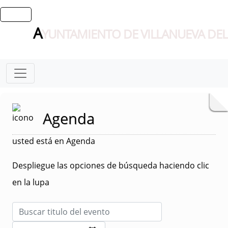
A
YUNTAMIENTO DE VILLANUEVA DEL
Agenda
usted está en Agenda
Despliegue las opciones de búsqueda haciendo clic
en la lupa