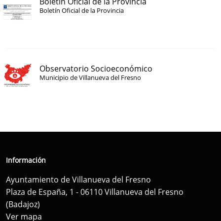
Boletín Oficial de la Provincia
Boletín Oficial de la Provincia
Observatorio Socioeconómico
Municipio de Villanueva del Fresno
Información
Ayuntamiento de Villanueva del Fresno
Plaza de España, 1 - 06110 Villanueva del Fresno
(Badajoz)
Ver mapa