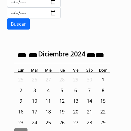
Diciembre
2024
Lun
Mar
Mié
Jue
Vie
Sáb
Dom
25
26
27
28
29
30
1
2
3
4
5
6
7
8
9
10
11
12
13
14
15
16
17
18
19
20
21
22
23
24
25
26
27
28
29