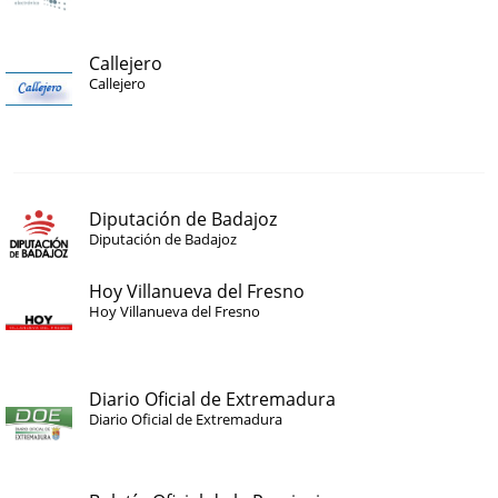
Callejero
Callejero
Diputación de Badajoz
Diputación de Badajoz
Hoy Villanueva del Fresno
Hoy Villanueva del Fresno
Diario Oficial de Extremadura
Diario Oficial de Extremadura