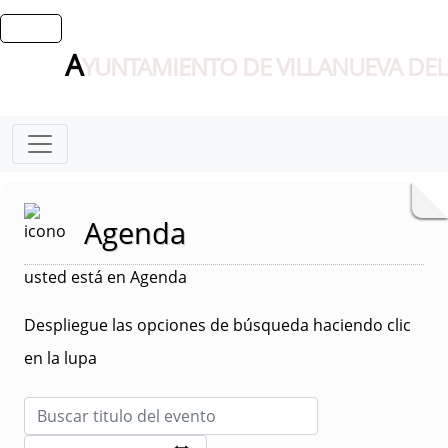
A
YUNTAMIENTO DE VILLANUEVA DEL
Agenda
usted está en Agenda
Despliegue las opciones de búsqueda haciendo clic
en la lupa