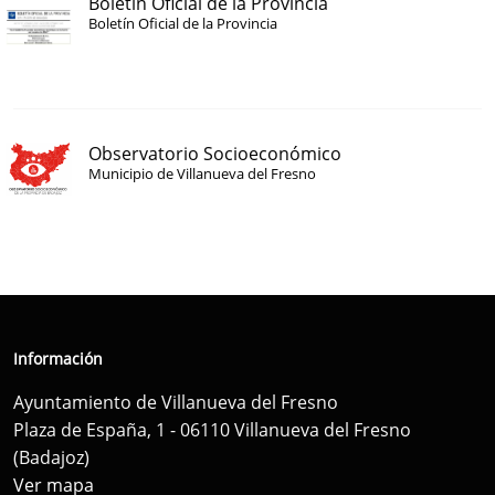
Boletín Oficial de la Provincia
Boletín Oficial de la Provincia
Observatorio Socioeconómico
Municipio de Villanueva del Fresno
Información
Ayuntamiento de Villanueva del Fresno
Plaza de España, 1 - 06110 Villanueva del Fresno
(Badajoz)
Ver mapa