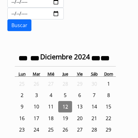
Diciembre
2024
Lun
Mar
Mié
Jue
Vie
Sáb
Dom
25
26
27
28
29
30
1
2
3
4
5
6
7
8
9
10
11
12
13
14
15
16
17
18
19
20
21
22
23
24
25
26
27
28
29