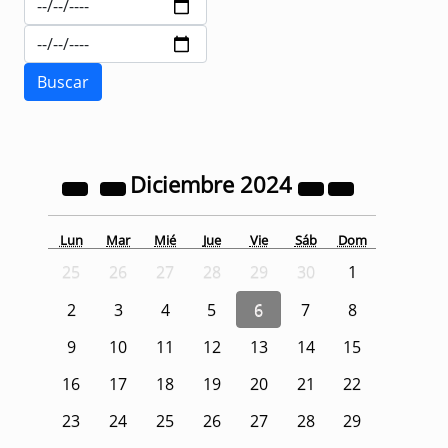
Diciembre
2024
Lun
Mar
Mié
Jue
Vie
Sáb
Dom
25
26
27
28
29
30
1
2
3
4
5
6
7
8
9
10
11
12
13
14
15
16
17
18
19
20
21
22
23
24
25
26
27
28
29