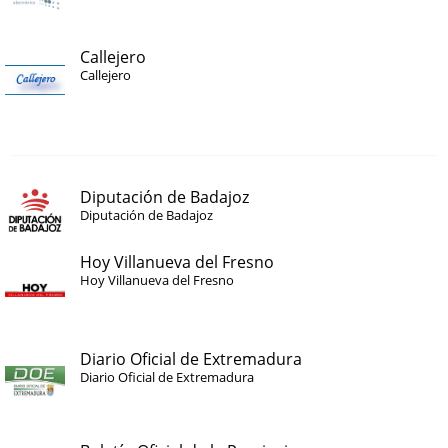
Callejero
Callejero
Diputación de Badajoz
Diputación de Badajoz
Hoy Villanueva del Fresno
Hoy Villanueva del Fresno
Diario Oficial de Extremadura
Diario Oficial de Extremadura