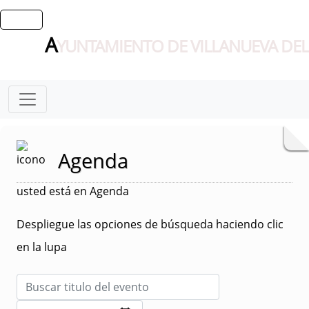
A
YUNTAMIENTO DE VILLANUEVA DEL
Agenda
usted está en Agenda
Despliegue las opciones de búsqueda haciendo clic
en la lupa