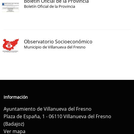
Boletín Oficial de la Provincia
Boletín Oficial de la Provincia
Observatorio Socioeconómico
Municipio de Villanueva del Fresno
Información
Ayuntamiento de Villanueva del Fresno
Plaza de España, 1 - 06110 Villanueva del Fresno
(Badajoz)
Ver mapa