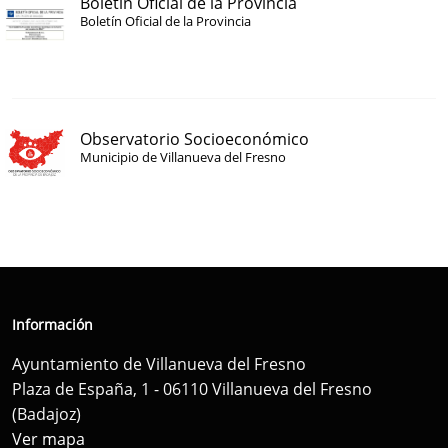
Boletín Oficial de la Provincia
Boletín Oficial de la Provincia
Observatorio Socioeconómico
Municipio de Villanueva del Fresno
Información
Ayuntamiento de Villanueva del Fresno
Plaza de España, 1 - 06110 Villanueva del Fresno
(Badajoz)
Ver mapa