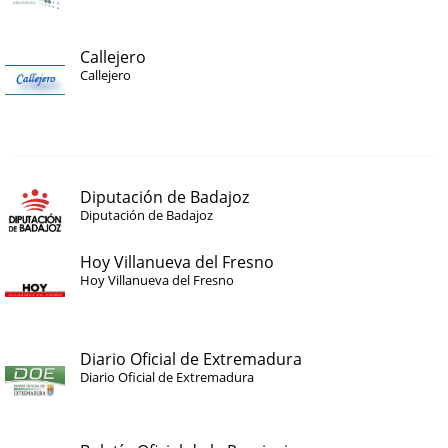
Callejero
Callejero
Diputación de Badajoz
Diputación de Badajoz
Hoy Villanueva del Fresno
Hoy Villanueva del Fresno
Diario Oficial de Extremadura
Diario Oficial de Extremadura