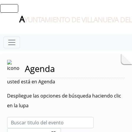
A
YUNTAMIENTO DE VILLANUEVA DEL
Agenda
usted está en Agenda
Despliegue las opciones de búsqueda haciendo clic
en la lupa