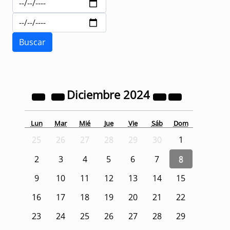
Diciembre
2024
Lun
Mar
Mié
Jue
Vie
Sáb
Dom
25
26
27
28
29
30
1
2
3
4
5
6
7
8
9
10
11
12
13
14
15
16
17
18
19
20
21
22
23
24
25
26
27
28
29