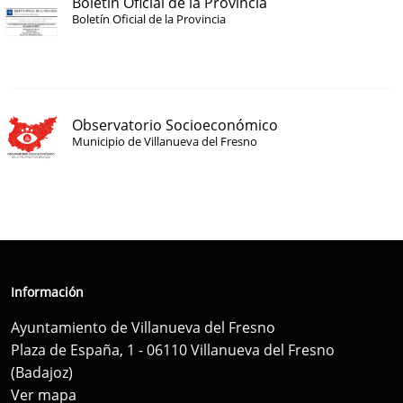
Boletín Oficial de la Provincia
Boletín Oficial de la Provincia
Observatorio Socioeconómico
Municipio de Villanueva del Fresno
Información
Ayuntamiento de Villanueva del Fresno
Plaza de España, 1 - 06110 Villanueva del Fresno
(Badajoz)
Ver mapa