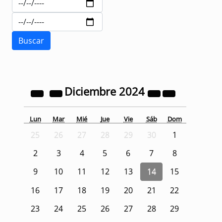
Diciembre
2024
Lun
Mar
Mié
Jue
Vie
Sáb
Dom
25
26
27
28
29
30
1
2
3
4
5
6
7
8
9
10
11
12
13
14
15
16
17
18
19
20
21
22
23
24
25
26
27
28
29