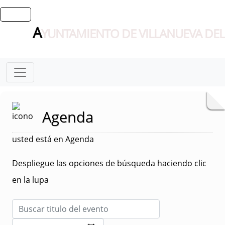
A
YUNTAMIENTO DE VILLANUEVA DEL
Agenda
usted está en Agenda
Despliegue las opciones de búsqueda haciendo clic
en la lupa