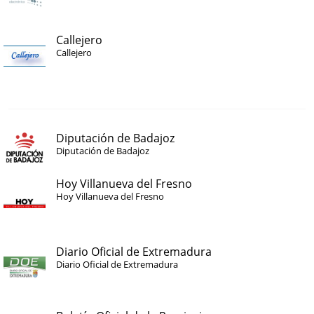
Callejero
Callejero
Diputación de Badajoz
Diputación de Badajoz
Hoy Villanueva del Fresno
Hoy Villanueva del Fresno
Diario Oficial de Extremadura
Diario Oficial de Extremadura