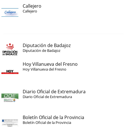
Callejero
Callejero
Diputación de Badajoz
Diputación de Badajoz
Hoy Villanueva del Fresno
Hoy Villanueva del Fresno
Diario Oficial de Extremadura
Diario Oficial de Extremadura
Boletín Oficial de la Provincia
Boletín Oficial de la Provincia