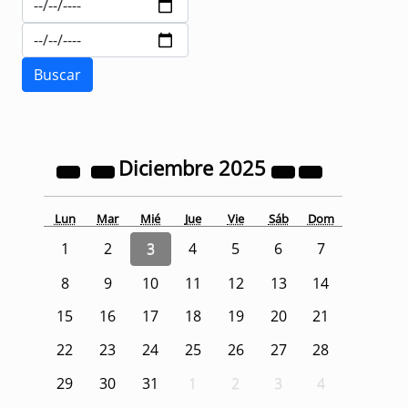
Diciembre
2025
Lun
Mar
Mié
Jue
Vie
Sáb
Dom
1
2
3
4
5
6
7
8
9
10
11
12
13
14
15
16
17
18
19
20
21
22
23
24
25
26
27
28
29
30
31
1
2
3
4