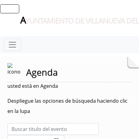
A
YUNTAMIENTO DE VILLANUEVA DEL
Agenda
usted está en Agenda
Despliegue las opciones de búsqueda haciendo clic
en la lupa