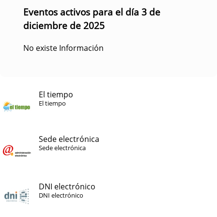
Eventos activos para el día 3 de
diciembre de 2025
No existe Información
El tiempo
El tiempo
Sede electrónica
Sede electrónica
DNI electrónico
DNI electrónico