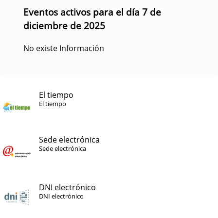
Eventos activos para el día 7 de
diciembre de 2025
No existe Información
El tiempo
El tiempo
Sede electrónica
Sede electrónica
DNI electrónico
DNI electrónico