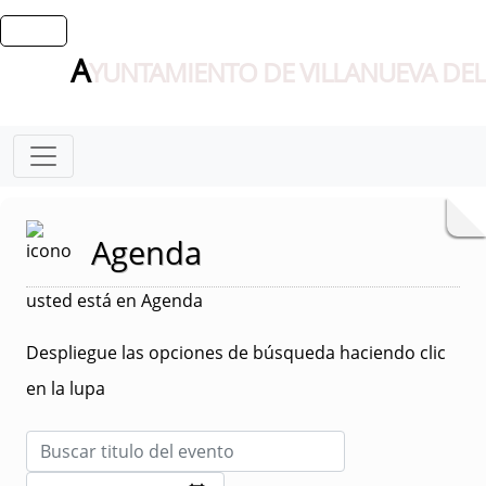
A
YUNTAMIENTO DE VILLANUEVA DEL
Agenda
usted está en Agenda
Despliegue las opciones de búsqueda haciendo clic
en la lupa