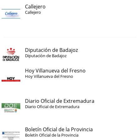
Callejero
Callejero
Diputación de Badajoz
Diputación de Badajoz
Hoy Villanueva del Fresno
Hoy Villanueva del Fresno
Diario Oficial de Extremadura
Diario Oficial de Extremadura
Boletín Oficial de la Provincia
Boletín Oficial de la Provincia