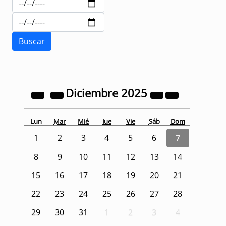
Diciembre
2025
Lun
Mar
Mié
Jue
Vie
Sáb
Dom
1
2
3
4
5
6
7
8
9
10
11
12
13
14
15
16
17
18
19
20
21
22
23
24
25
26
27
28
29
30
31
1
2
3
4