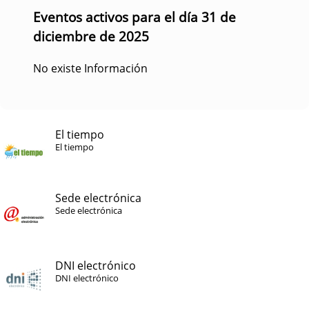
Eventos activos para el día 31 de
diciembre de 2025
No existe Información
El tiempo
El tiempo
Sede electrónica
Sede electrónica
DNI electrónico
DNI electrónico