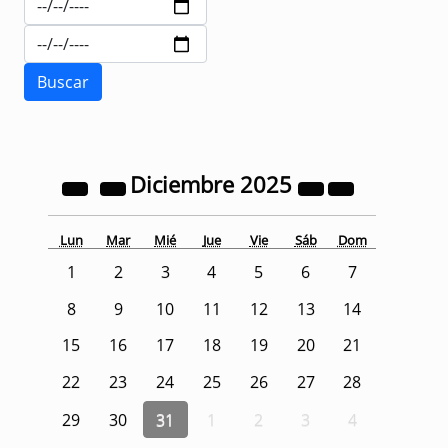
Diciembre
2025
Lun
Mar
Mié
Jue
Vie
Sáb
Dom
1
2
3
4
5
6
7
8
9
10
11
12
13
14
15
16
17
18
19
20
21
22
23
24
25
26
27
28
29
30
31
1
2
3
4