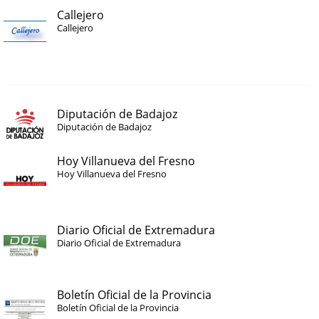
Callejero
Callejero
Diputación de Badajoz
Diputación de Badajoz
Hoy Villanueva del Fresno
Hoy Villanueva del Fresno
Diario Oficial de Extremadura
Diario Oficial de Extremadura
Boletín Oficial de la Provincia
Boletín Oficial de la Provincia