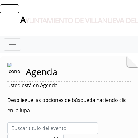
A
YUNTAMIENTO DE VILLANUEVA DEL
Agenda
usted está en Agenda
Despliegue las opciones de búsqueda haciendo clic
en la lupa