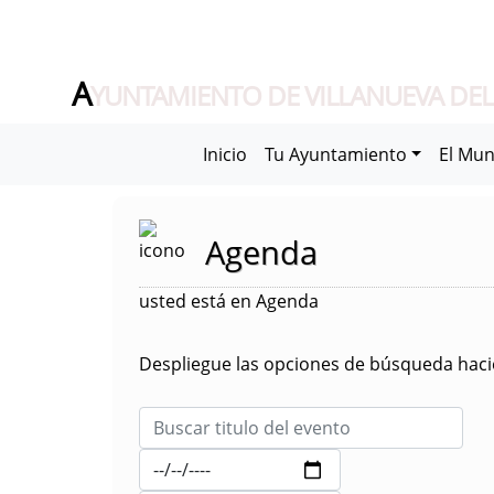
A
YUNTAMIENTO DE VILLANUEVA DEL
Inicio
Tu Ayuntamiento
El Mun
Agenda
usted está en Agenda
Despliegue las opciones de búsqueda hacie