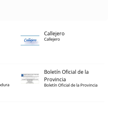
Callejero
Callejero
Boletín Oficial de la
Provincia
adura
Boletín Oficial de la Provincia