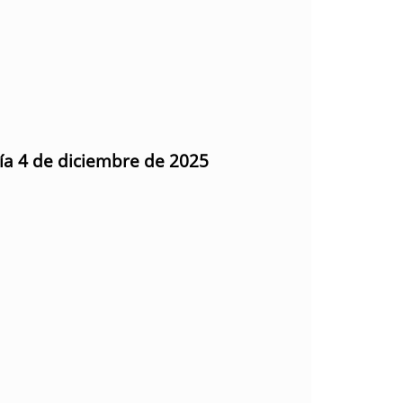
día 4 de diciembre de 2025