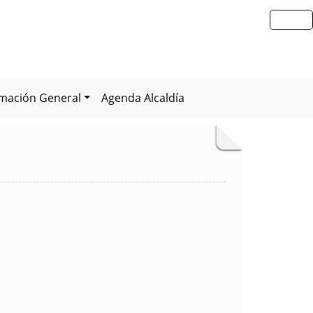
rmación General
Agenda Alcaldía