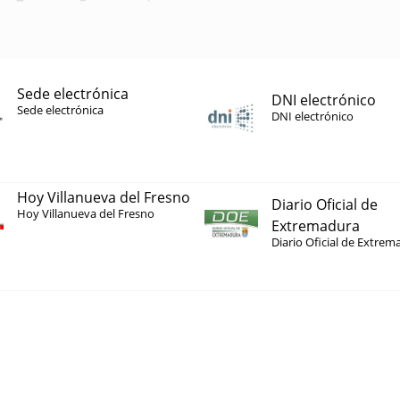
Sede electrónica
DNI electrónico
Sede electrónica
DNI electrónico
Hoy Villanueva del Fresno
Diario Oficial de
Hoy Villanueva del Fresno
Extremadura
Diario Oficial de Extrem