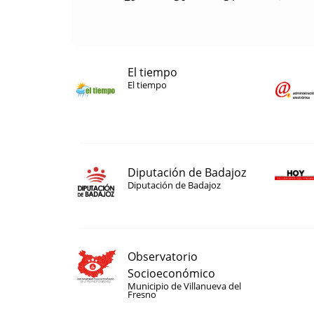
El tiempo
El tiempo
Diputación de Badajoz
Diputación de Badajoz
Observatorio
Socioeconómico
Municipio de Villanueva del
Fresno