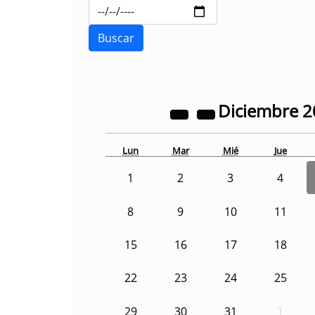
Diciembre
2
Lun
Mar
Mié
Jue
1
2
3
4
8
9
10
11
15
16
17
18
22
23
24
25
29
30
31
1