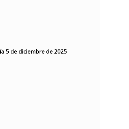
día 5 de diciembre de 2025