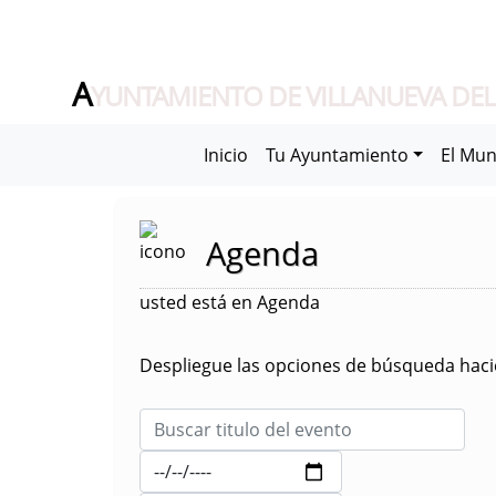
A
YUNTAMIENTO DE VILLANUEVA DEL
Inicio
Tu Ayuntamiento
El Mun
Agenda
usted está en Agenda
Despliegue las opciones de búsqueda hacie