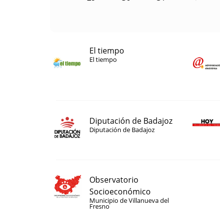
El tiempo
El tiempo
Diputación de Badajoz
Diputación de Badajoz
Observatorio
Socioeconómico
Municipio de Villanueva del
Fresno