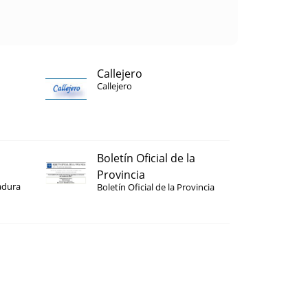
Callejero
Callejero
Boletín Oficial de la
Provincia
adura
Boletín Oficial de la Provincia