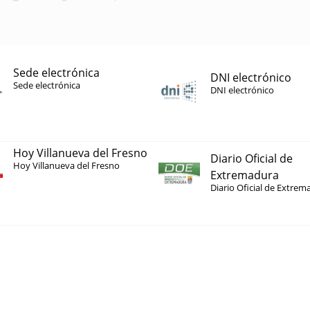
Sede electrónica
DNI electrónico
Sede electrónica
DNI electrónico
Hoy Villanueva del Fresno
Diario Oficial de
Hoy Villanueva del Fresno
Extremadura
Diario Oficial de Extrem