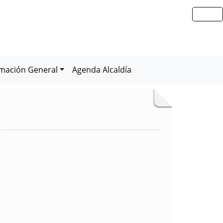
rmación General
Agenda Alcaldía