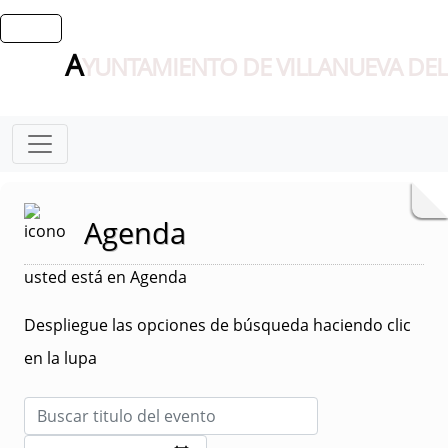
A
YUNTAMIENTO DE VILLANUEVA DEL
Agenda
usted está en Agenda
Despliegue las opciones de búsqueda haciendo clic
en la lupa