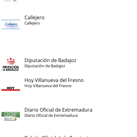
Callejero
Callejero
Diputación de Badajoz
Diputación de Badajoz
Hoy Villanueva del Fresno
Hoy Villanueva del Fresno
Diario Oficial de Extremadura
Diario Oficial de Extremadura