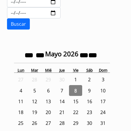
Mayo
2026
Lun
Mar
Mié
Jue
Vie
Sáb
Dom
27
28
29
30
1
2
3
4
5
6
7
8
9
10
11
12
13
14
15
16
17
18
19
20
21
22
23
24
25
26
27
28
29
30
31