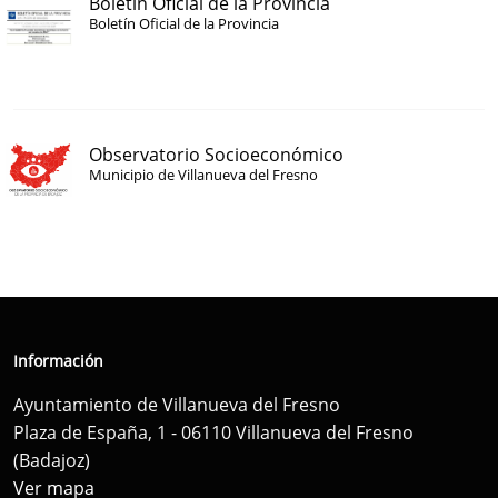
Boletín Oficial de la Provincia
Boletín Oficial de la Provincia
Observatorio Socioeconómico
Municipio de Villanueva del Fresno
Información
Ayuntamiento de Villanueva del Fresno
Plaza de España, 1 - 06110 Villanueva del Fresno
(Badajoz)
Ver mapa