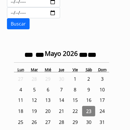
Mayo
2026
Lun
Mar
Mié
Jue
Vie
Sáb
Dom
27
28
29
30
1
2
3
4
5
6
7
8
9
10
11
12
13
14
15
16
17
18
19
20
21
22
23
24
25
26
27
28
29
30
31