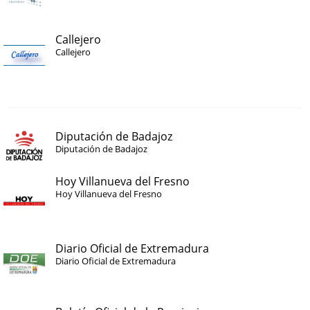
Callejero
Callejero
Diputación de Badajoz
Diputación de Badajoz
Hoy Villanueva del Fresno
Hoy Villanueva del Fresno
Diario Oficial de Extremadura
Diario Oficial de Extremadura