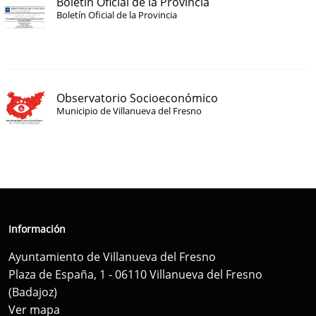
Boletín Oficial de la Provincia
Boletín Oficial de la Provincia
Observatorio Socioeconómico
Municipio de Villanueva del Fresno
Información
Ayuntamiento de Villanueva del Fresno
Plaza de España, 1 - 06110 Villanueva del Fresno
(Badajoz)
Ver mapa