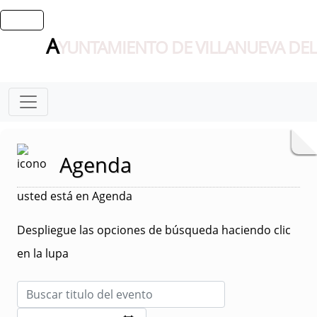
A
YUNTAMIENTO DE VILLANUEVA DEL
Agenda
usted está en Agenda
Despliegue las opciones de búsqueda haciendo clic
en la lupa