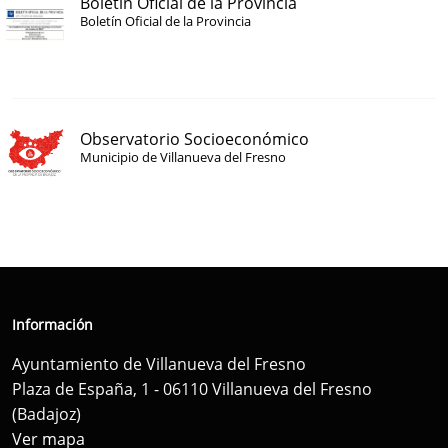
Boletín Oficial de la Provincia
Boletín Oficial de la Provincia
Observatorio Socioeconómico
Municipio de Villanueva del Fresno
Información
Ayuntamiento de Villanueva del Fresno
Plaza de España, 1 - 06110 Villanueva del Fresno
(Badajoz)
Ver mapa