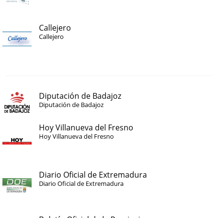
Callejero
Callejero
Diputación de Badajoz
Diputación de Badajoz
Hoy Villanueva del Fresno
Hoy Villanueva del Fresno
Diario Oficial de Extremadura
Diario Oficial de Extremadura